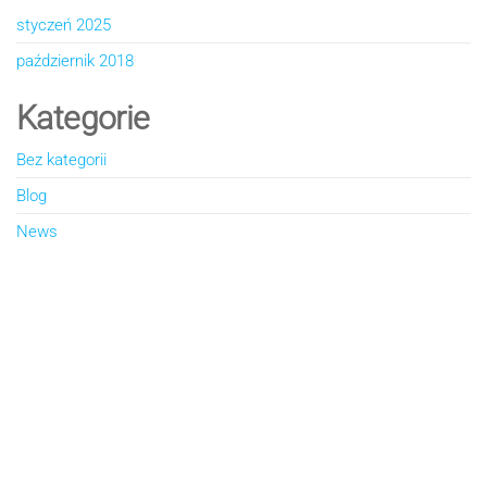
styczeń 2025
październik 2018
Kategorie
Bez kategorii
Blog
News