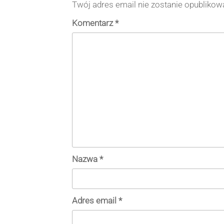
Twój adres email nie zostanie opublikow
Komentarz
*
Nazwa
*
Adres email
*