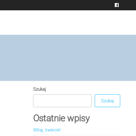
Szukaj
Szukaj
Ostatnie wpisy
Witaj, świecie!