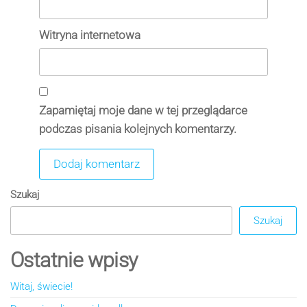
Witryna internetowa
Zapamiętaj moje dane w tej przeglądarce
podczas pisania kolejnych komentarzy.
Szukaj
Szukaj
Ostatnie wpisy
Witaj, świecie!