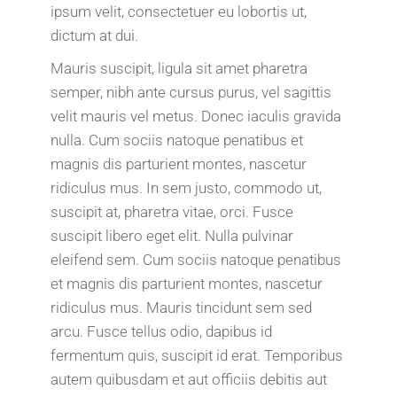
ipsum velit, consectetuer eu lobortis ut,
dictum at dui.
Mauris suscipit, ligula sit amet pharetra
semper, nibh ante cursus purus, vel sagittis
velit mauris vel metus. Donec iaculis gravida
nulla. Cum sociis natoque penatibus et
magnis dis parturient montes, nascetur
ridiculus mus. In sem justo, commodo ut,
suscipit at, pharetra vitae, orci. Fusce
suscipit libero eget elit. Nulla pulvinar
eleifend sem. Cum sociis natoque penatibus
et magnis dis parturient montes, nascetur
ridiculus mus. Mauris tincidunt sem sed
arcu. Fusce tellus odio, dapibus id
fermentum quis, suscipit id erat. Temporibus
autem quibusdam et aut officiis debitis aut