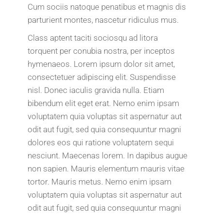
Cum sociis natoque penatibus et magnis dis
parturient montes, nascetur ridiculus mus.
Class aptent taciti sociosqu ad litora
torquent per conubia nostra, per inceptos
hymenaeos. Lorem ipsum dolor sit amet,
consectetuer adipiscing elit. Suspendisse
nisl. Donec iaculis gravida nulla. Etiam
bibendum elit eget erat. Nemo enim ipsam
voluptatem quia voluptas sit aspernatur aut
odit aut fugit, sed quia consequuntur magni
dolores eos qui ratione voluptatem sequi
nesciunt. Maecenas lorem. In dapibus augue
non sapien. Mauris elementum mauris vitae
tortor. Mauris metus. Nemo enim ipsam
voluptatem quia voluptas sit aspernatur aut
odit aut fugit, sed quia consequuntur magni